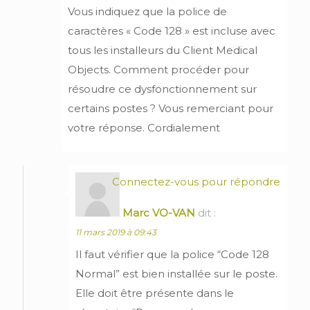
Vous indiquez que la police de
caractères « Code 128 » est incluse avec
tous les installeurs du Client Medical
Objects. Comment procéder pour
résoudre ce dysfonctionnement sur
certains postes ? Vous remerciant pour
votre réponse. Cordialement
Connectez-vous pour répondre
Marc VO-VAN
dit :
11 mars 2019 à 09:43
Il faut vérifier que la police “Code 128
Normal” est bien installée sur le poste.
Elle doit être présente dans le