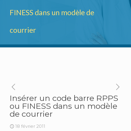
FINESS dans un modèle de
courrier
Insérer un code barre RPPS
ou FINESS dans un modèle
de courrier
18 février 2011