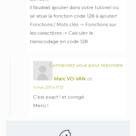
il faudrait ajouter dans votre tutoriel où
se situe la fonction code 128 à ajouter!
Fonctions / Mots clés -> Fonctions sur
les caractères -> Calculer le
transcodage en code 128
Connectez-vous pour répondre
Marc VO-VAN
dit :
11 mai 2011 à 17:13
C’est exact ! et corrigé.
Merci !
Laisser un commentaire