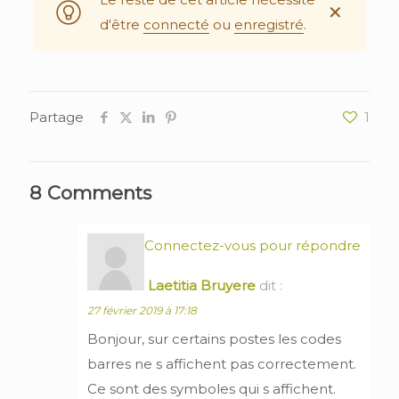
✕
d'être
connecté
ou
enregistré
.
Partage
1
8 Comments
Connectez-vous pour répondre
Laetitia Bruyere
dit :
27 février 2019 à 17:18
Bonjour, sur certains postes les codes
barres ne s affichent pas correctement.
Ce sont des symboles qui s affichent.