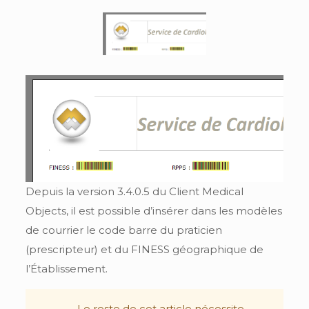
Depuis la version 3.4.0.5 du Client Medical
Objects, il est possible d’insérer dans les modèles
de courrier le code barre du praticien
(prescripteur) et du FINESS géographique de
l’Établissement.
Le reste de cet article nécessite