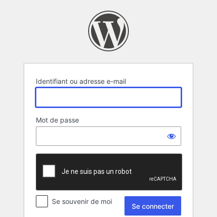
Se
connecter
Identifiant ou adresse e-mail
Mot de passe
Se souvenir de moi