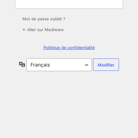
Mot de passe oublié ?
← Aller sur Mediware
Politique de confidentialité
Langue