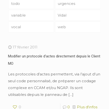
todo
urgences
variable
Vidal
vocal
web
17 février 2011
Modifier un protocole d’actes directement depuis le Client
MO
Les protocoles d’actes permettent, via l’ajout d’un
seul code personnalisé, de préparer un codage
complexe en CCAM et/ou NGAP. Ils sont
utilisables depuis le panneau de
[…]
0
0
Plus d'infos