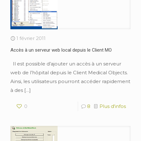
1 février 2011
Accès à un serveur web local depuis le Client MO
Il est possible d’ajouter un accès à un serveur
web de l’hôpital depuis le Client Medical Objects.
Ainsi, les utilisateurs pourront accéder rapidement
à des
[…]
0
8
Plus d'infos