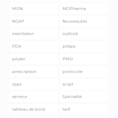
MON
MOPharma
NGAP
Nouveautés
orientation
outlook
PDA
philips
pilulier
PMSI
prescription
protocole
rpps
script
serveur
Spécialité
tableau de bord
tarif