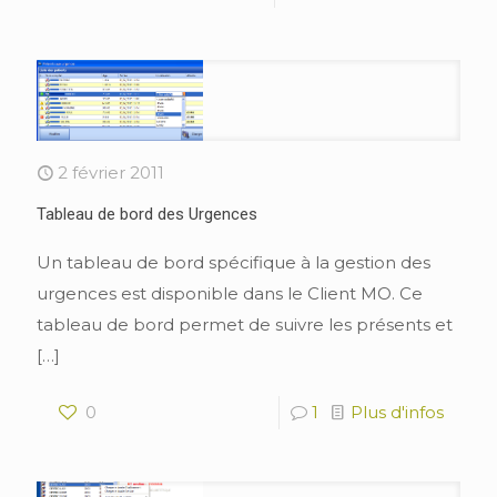
2 février 2011
Tableau de bord des Urgences
Un tableau de bord spécifique à la gestion des
urgences est disponible dans le Client MO. Ce
tableau de bord permet de suivre les présents et
[…]
0
1
Plus d'infos