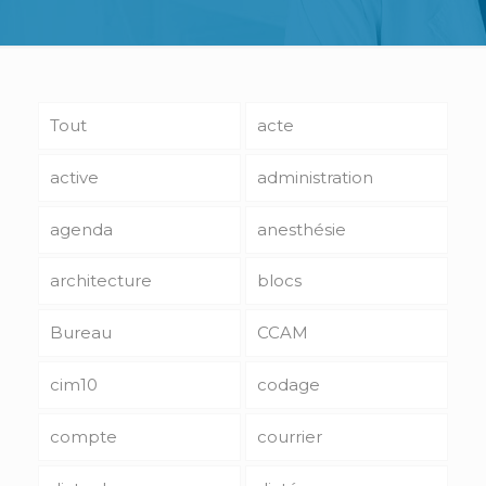
Tout
acte
active
administration
agenda
anesthésie
architecture
blocs
Bureau
CCAM
cim10
codage
compte
courrier