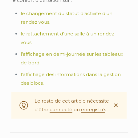
le confort d’utilisation sur :
le changement du statut d’activité d’un
rendez vous,
le rattachement d’une salle à un rendez-
vous,
l’affichage en demi-journée sur les tableaux
de bord,
l’affichage des informations dans la gestion
des blocs.
Le reste de cet article nécessite
✕
d'être
connecté
ou
enregistré
.