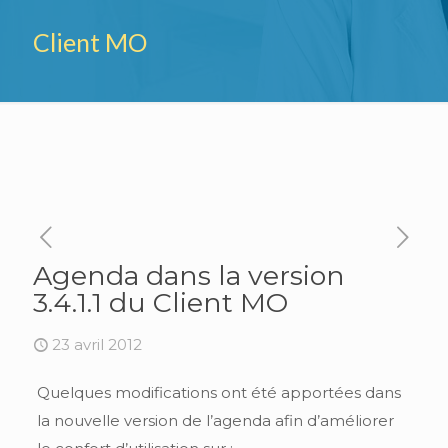
Client MO
Agenda dans la version
3.4.1.1 du Client MO
23 avril 2012
Quelques modifications ont été apportées dans
la nouvelle version de l’agenda afin d’améliorer